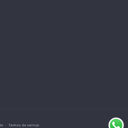
de
Termos de serviço